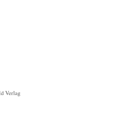
ld Verlag