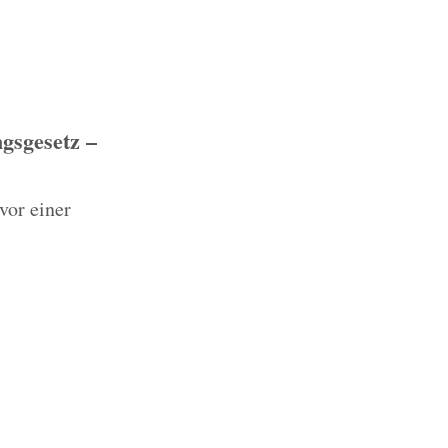
gsgesetz –
vor einer